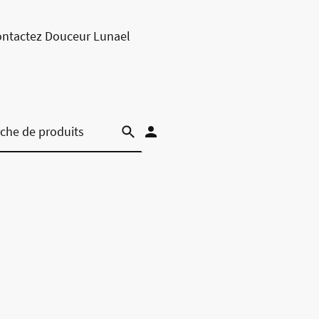
ntactez Douceur Lunael