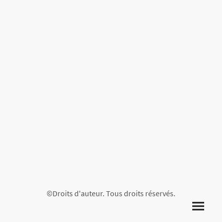
©Droits d'auteur. Tous droits réservés.