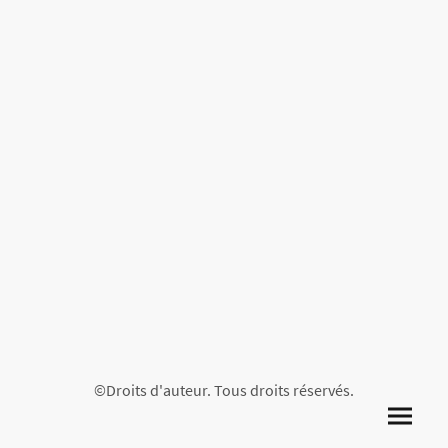
©Droits d'auteur. Tous droits réservés.