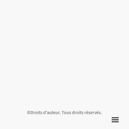
©Droits d'auteur. Tous droits réservés.