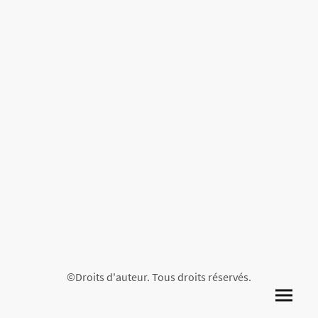
©Droits d'auteur. Tous droits réservés.