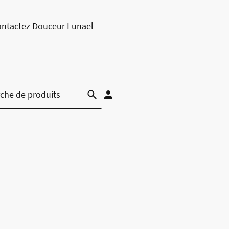
ntactez Douceur Lunael