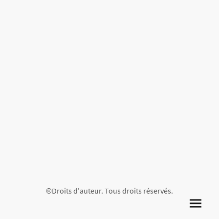
©Droits d'auteur. Tous droits réservés.