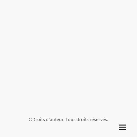
©Droits d'auteur. Tous droits réservés.